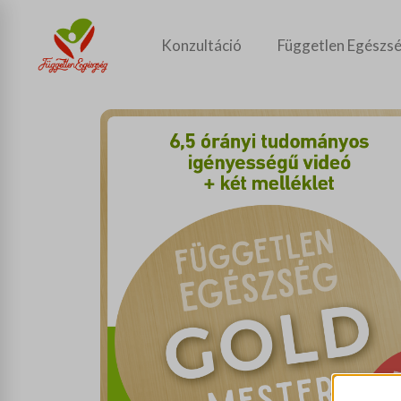
Konzultáció
Független Egészsé